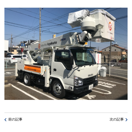
前の記事
次の記事