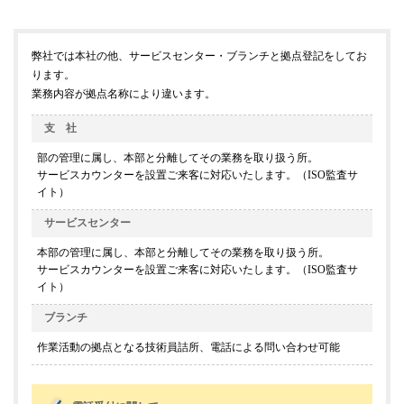
弊社では本社の他、サービスセンター・ブランチと拠点登記をしてお
ります。
業務内容が拠点名称により違います。
支 社
部の管理に属し、本部と分離してその業務を取り扱う所。
サービスカウンターを設置ご来客に対応いたします。（ISO監査サ
イト）
サービスセンター
本部の管理に属し、本部と分離してその業務を取り扱う所。
サービスカウンターを設置ご来客に対応いたします。（ISO監査サ
イト）
ブランチ
作業活動の拠点となる技術員詰所、電話による問い合わせ可能