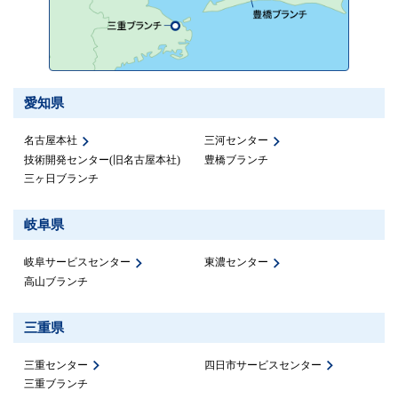
愛知県
名古屋本社
三河センター
技術開発センター(旧名古屋本社)
豊橋ブランチ
三ヶ日ブランチ
岐阜県
岐阜サービスセンター
東濃センター
高山ブランチ
三重県
三重センター
四日市サービスセンター
三重ブランチ