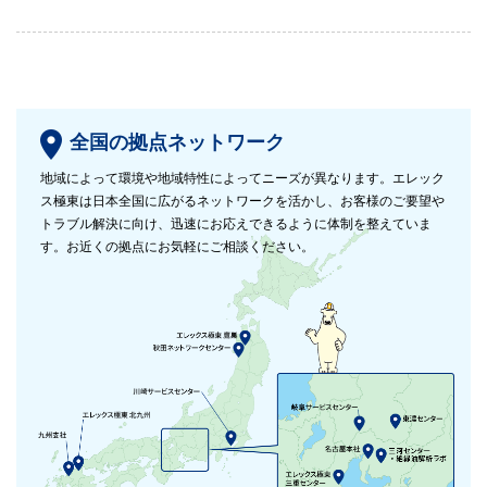
全国の拠点ネットワーク
地域によって環境や地域特性によってニーズが異なります。エレック
ス極東は日本全国に広がるネットワークを活かし、お客様のご要望や
トラブル解決に向け、迅速にお応えできるように体制を整えていま
す。お近くの拠点にお気軽にご相談ください。